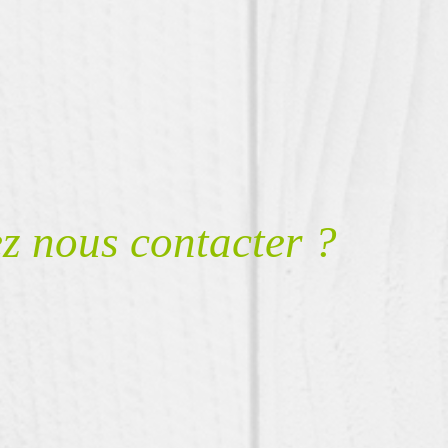
z nous contacter ?