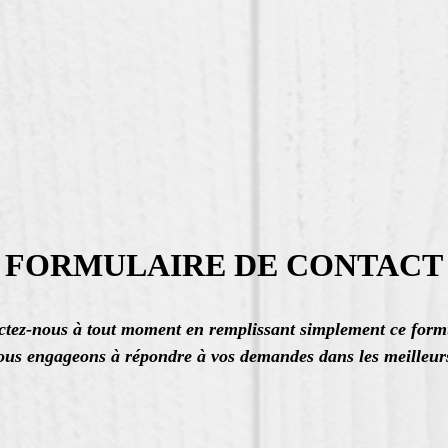
FORMULAIRE DE CONTACT
tez-nous à tout moment en remplissant simplement ce form
us engageons à répondre à vos demandes dans les meilleurs