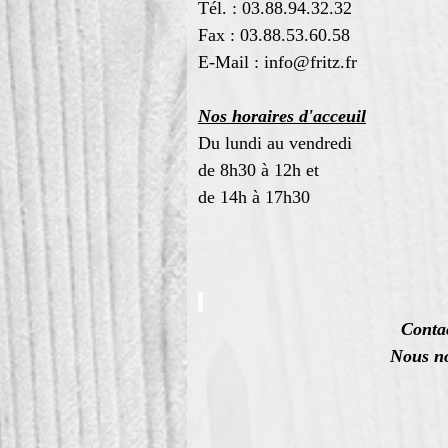
Tél. : 03.88.94.32.32
Fax : 03.88.53.60.58
E-Mail : info@fritz.fr
Nos horaires d'acceuil
Du lundi au vendredi
de 8h30 à 12h et
de 14h à 17h30
Contac
Nous no