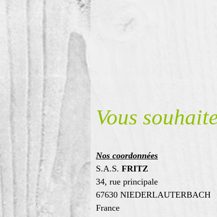
Vous souhaite
Nos coordonnées
S.A.S.
FRITZ
34, rue principale
67630 NIEDERLAUTERBACH
France