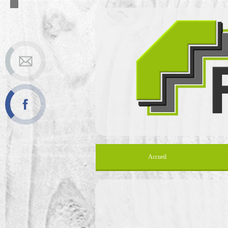
Accueil