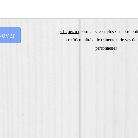
Cliquez ici
pour en savoir plus sur notre pol
confidentialité et le traitement de vos do
personnelles