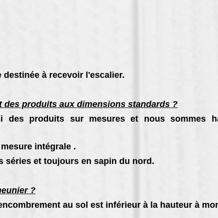
 destinée à recevoir l'escalier.
 des produits aux dimensions standards ?
i des produits sur mesures et nous sommes hab
 mesure intégrale .
s séries et toujours en sapin du nord.
meunier ?
l'encombrement au sol est inférieur à la hauteur à mon