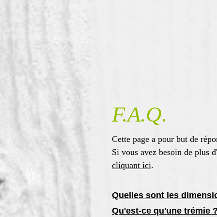
F.A.Q.
Cette page a pour but de répo
Si vous avez besoin de plus d'
cliquant ici
.
Quelles sont les dimensi
Qu'est-ce qu'une trémie 