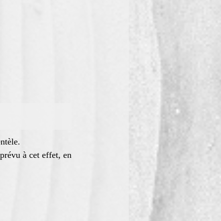
ntèle.
prévu à cet effet, en