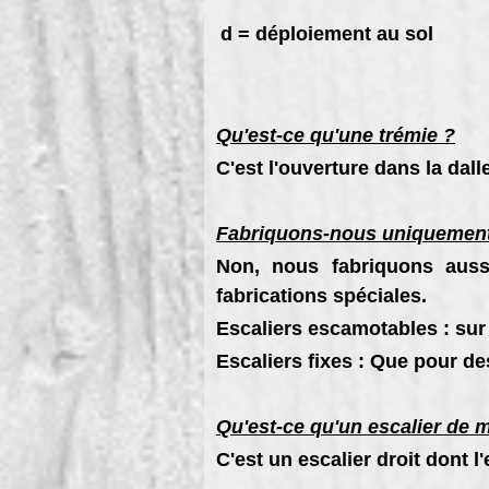
d = déploiement au sol
Qu'est-ce qu'une trémie ?
C'est l'ouverture dans la dalle
Fabriquons-nous uniquement
Non, nous fabriquons auss
fabrications spéciales.
Escaliers escamotables : sur
Escaliers fixes : Que pour de
Qu'est-ce qu'un escalier de 
C'est un escalier droit dont 