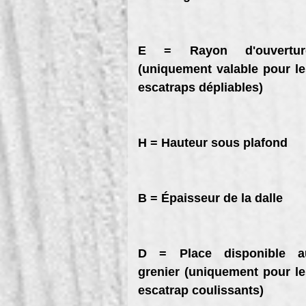
E = Rayon d'ouvertur
(uniquement valable pour le
escatraps dépliables)
H = Hauteur sous plafond
B = Épaisseur de la dalle
D = Place disponible a
grenier (uniquement pour le
escatrap coulissants)