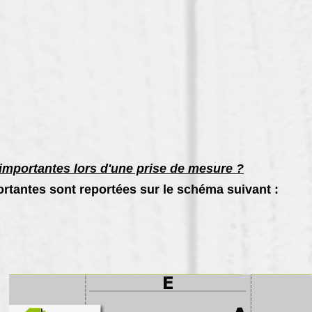
importantes lors d'une prise de mesure ?
rtantes sont reportées sur le schéma suivant :