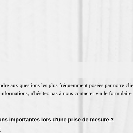
ndre aux questions les plus fréquemment posées par notre clie
informations, n'hésitez pas à nous contacter via le formulaire 
ons importantes lors d'une prise de mesure ?
?