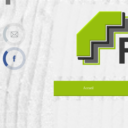
Accueil